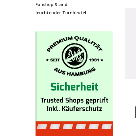
Fanshop Stand
leuchtender Turnbeutel