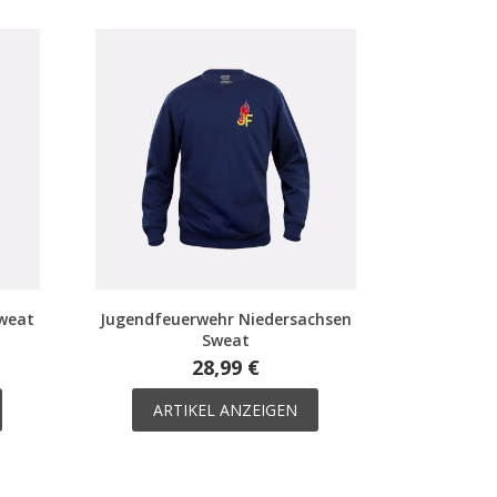
weat
Jugendfeuerwehr Niedersachsen
Sweat
28,99 €
ARTIKEL ANZEIGEN