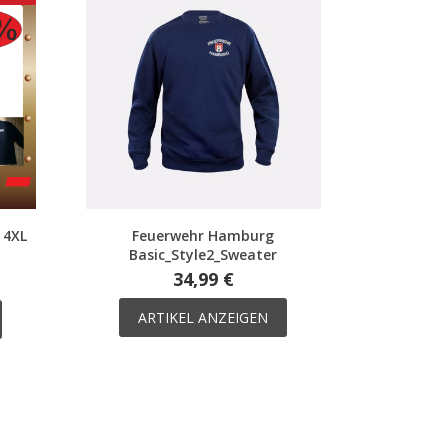
 4XL
Feuerwehr Hamburg
Basic_Style2_Sweater
34,99 €
ARTIKEL ANZEIGEN