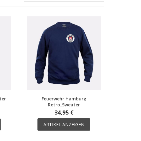
ter
Feuerwehr Hamburg
Retro_Sweater
34,95 €
ARTIKEL ANZEIGEN