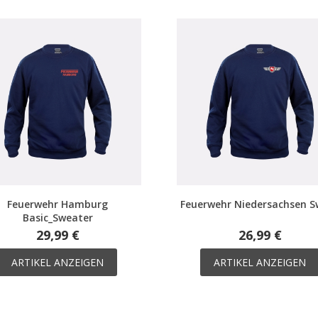
Feuerwehr Hamburg
Feuerwehr Niedersachsen S
Basic_Sweater
29,99 €
26,99 €
ARTIKEL ANZEIGEN
ARTIKEL ANZEIGEN