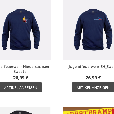
derfeuerwehr Niedersachsen
Jugendfeuerwehr SH_Swe
Sweater
26,99 €
26,99 €
ARTIKEL ANZEIGEN
ARTIKEL ANZEIGEN