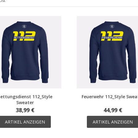
List
ettungsdienst 112_Style
Feuerwehr 112_Style Swea
Sweater
38,99 €
44,99 €
ARTIKEL ANZEIGEN
ARTIKEL ANZEIGEN