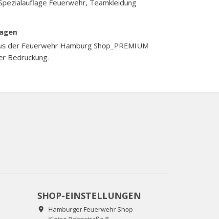
 Spezialauflage Feuerwehr, Teamkleidung
ragen
r aus der Feuerwehr Hamburg Shop_PREMIUM
ler Bedruckung.
SHOP-EINSTELLUNGEN
Hamburger Feuerwehr Shop
