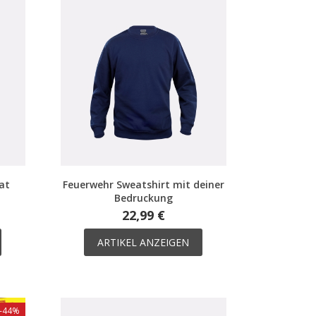
at
Feuerwehr Sweatshirt mit deiner
Bedruckung
22,99 €
ARTIKEL ANZEIGEN
-44%