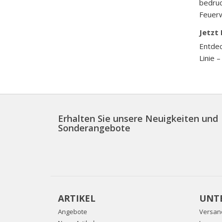
bedruc
Feuer
Jetzt
Entde
Linie 
Erhalten Sie unsere Neuigkeiten und
Sonderangebote
ARTIKEL
UNT
Angebote
Versan