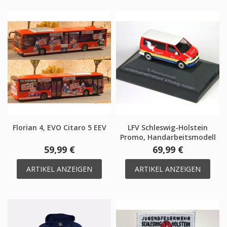
Florian 4, EVO Citaro 5 EEV
LFV Schleswig-Holstein
Promo, Handarbeitsmodell
59,99 €
69,99 €
ARTIKEL ANZEIGEN
ARTIKEL ANZEIGEN