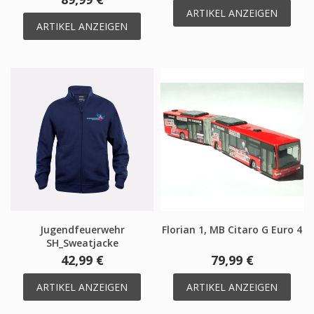
ARTIKEL ANZEIGEN
ARTIKEL ANZEIGEN
Jugendfeuerwehr
Florian 1, MB Citaro G Euro 4
SH_Sweatjacke
42,99 €
79,99 €
ARTIKEL ANZEIGEN
ARTIKEL ANZEIGEN