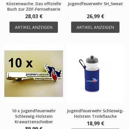
Küstenwache. Das offizielle
Jugendfeuerwehr SH_Sweat
Buch zur ZDF-Fernsehserie
28,03 €
26,99 €
ARTIKEL ANZEIGEN
ARTIKEL ANZEIGEN
10 x Jugendfeuerwehr
Jugendfeuerwehr Schleswig-
Schleswig-Holstein
Holstein Trinkflasche
Krawattenschieber
18,99 €
89,99 €