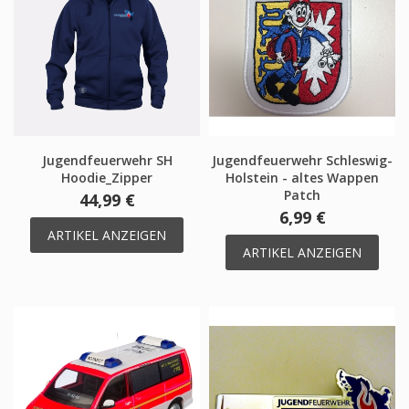
Jugendfeuerwehr SH
Jugendfeuerwehr Schleswig-
Hoodie_Zipper
Holstein - altes Wappen
Patch
44,99 €
6,99 €
ARTIKEL ANZEIGEN
ARTIKEL ANZEIGEN