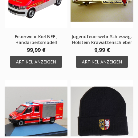
Feuerwehr Kiel NEF ,
Jugendfeuerwehr Schleswig-
Handarbeitsmodell
Holstein Krawattenschieber
99,99 €
9,99 €
ARTIKEL ANZEIGEN
ARTIKEL ANZEIGEN