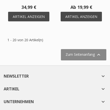
34,99 €
Ab 19,99 €
ARTIKEL ANZEIGEN
ARTIKEL ANZEIGEN
1 - 20 von 20 Artikel(n)

Zum Seitenanfang
NEWSLETTER

ARTIKEL

UNTERNEHMEN
