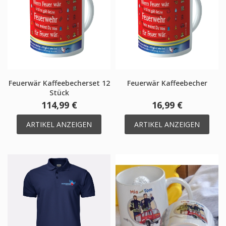
Feuerwär Kaffeebecherset 12
Feuerwär Kaffeebecher
Stück
114,99 €
16,99 €
ARTIKEL ANZEIGEN
ARTIKEL ANZEIGEN