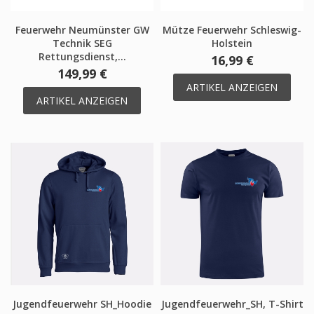
Feuerwehr Neumünster GW
Mütze Feuerwehr Schleswig-
Technik SEG
Holstein
Rettungsdienst,...
16,99 €
149,99 €
ARTIKEL ANZEIGEN
ARTIKEL ANZEIGEN
Jugendfeuerwehr SH_Hoodie
Jugendfeuerwehr_SH, T-Shirt