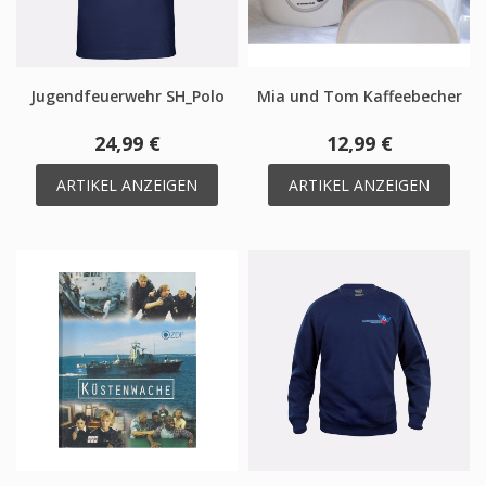
Jugendfeuerwehr SH_Polo
Mia und Tom Kaffeebecher
24,99 €
12,99 €
ARTIKEL ANZEIGEN
ARTIKEL ANZEIGEN