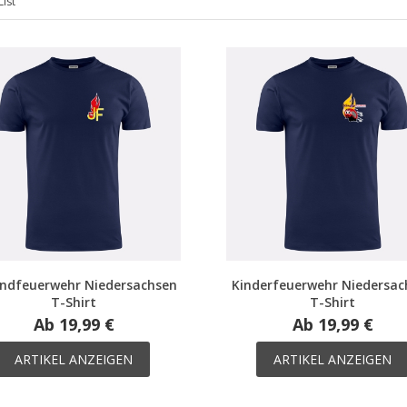
List
ndfeuerwehr Niedersachsen
Kinderfeuerwehr Niedersac
T-Shirt
T-Shirt
Ab 19,99 €
Ab 19,99 €
ARTIKEL ANZEIGEN
ARTIKEL ANZEIGEN