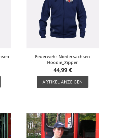
hsen
Feuerwehr Niedersachsen
Hoodie_Zipper
44,99 €
ARTIKEL ANZEIGEN