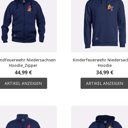
ndfeuerwehr Niedersachsen
Kinderfeuerwehr Niedersac
Hoodie_Zipper
Hoodie
44,99 €
34,99 €
ARTIKEL ANZEIGEN
ARTIKEL ANZEIGEN