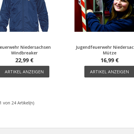
Feuerwehr Niedersachsen
Jugendfeuerwehr Niedersa
Windbreaker
Mütze
22,99 €
16,99 €
ARTIKEL ANZEIGEN
ARTIKEL ANZEIGEN
1 von 24 Artikel(n)