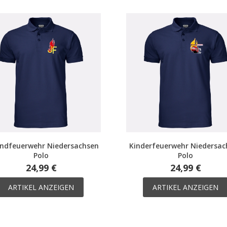
ndfeuerwehr Niedersachsen
Kinderfeuerwehr Niedersac
Polo
Polo
24,99 €
24,99 €
ARTIKEL ANZEIGEN
ARTIKEL ANZEIGEN