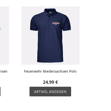
hsen
Feuerwehr Niedersachsen Polo
24,99 €
ARTIKEL ANZEIGEN