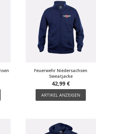
hsen
Feuerwehr Niedersachsen
Sweatjacke
42,99 €
ARTIKEL ANZEIGEN