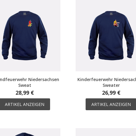
ndfeuerwehr Niedersachsen
Kinderfeuerwehr Niedersac
Sweat
Sweater
28,99 €
26,99 €
ARTIKEL ANZEIGEN
ARTIKEL ANZEIGEN