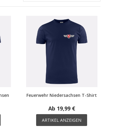
hsen
Feuerwehr Niedersachsen T-Shirt
Ab 19,99 €
ARTIKEL ANZEIGEN