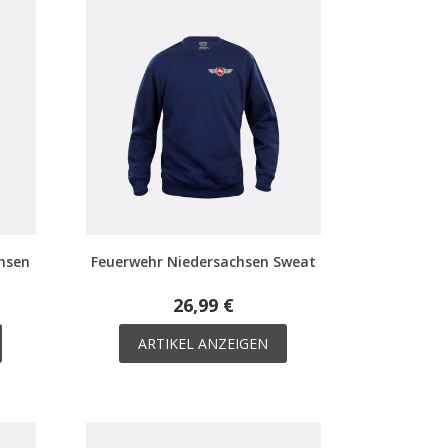
hsen
Feuerwehr Niedersachsen Sweat
26,99 €
ARTIKEL ANZEIGEN