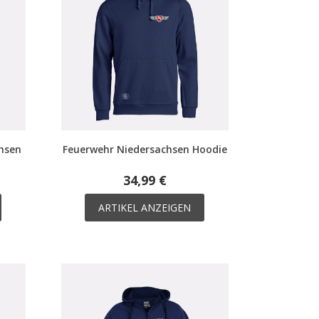
hsen
Feuerwehr Niedersachsen Hoodie
34,99 €
ARTIKEL ANZEIGEN