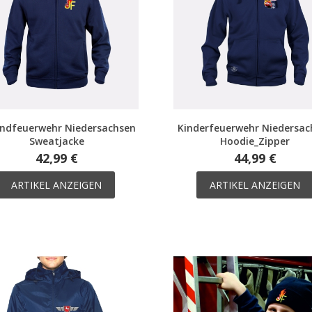
ndfeuerwehr Niedersachsen
Kinderfeuerwehr Niedersac
Sweatjacke
Hoodie_Zipper
42,99 €
44,99 €
ARTIKEL ANZEIGEN
ARTIKEL ANZEIGEN