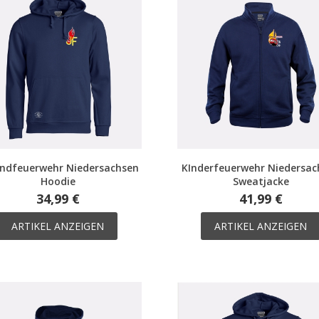
ndfeuerwehr Niedersachsen
KInderfeuerwehr Niedersac
Hoodie
Sweatjacke
34,99 €
41,99 €
ARTIKEL ANZEIGEN
ARTIKEL ANZEIGEN