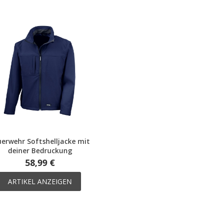
uerwehr Softshelljacke mit
deiner Bedruckung
58,99 €
ARTIKEL ANZEIGEN