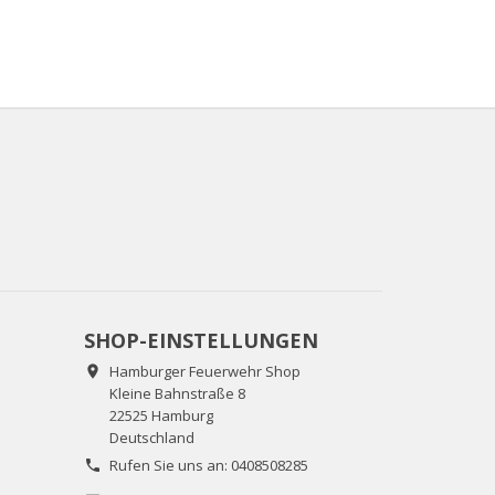
SHOP-EINSTELLUNGEN
Hamburger Feuerwehr Shop

Kleine Bahnstraße 8
22525 Hamburg
Deutschland
Rufen Sie uns an:
0408508285
