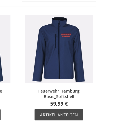
le
Feuerwehr Hamburg
Basic_Softshell
59,99 €
ARTIKEL ANZEIGEN