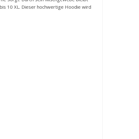
 bis 10 XL. Dieser hochwertige Hoodie wird