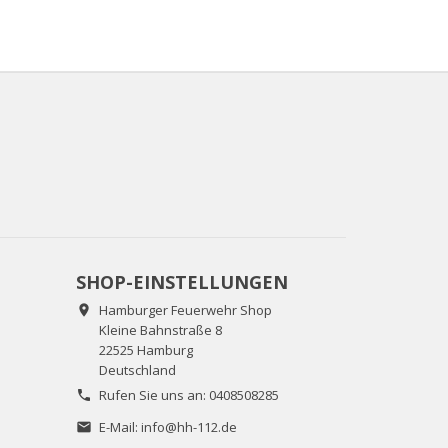
SHOP-EINSTELLUNGEN
Hamburger Feuerwehr Shop

Kleine Bahnstraße 8
22525 Hamburg
Deutschland
Rufen Sie uns an:
0408508285

E-Mail:
info@hh-112.de
