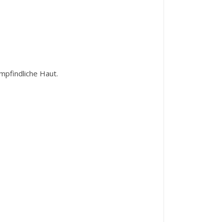
empfindliche Haut.