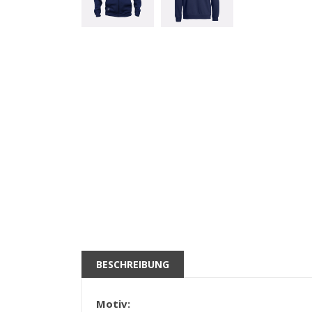
BESCHREIBUNG
Motiv: