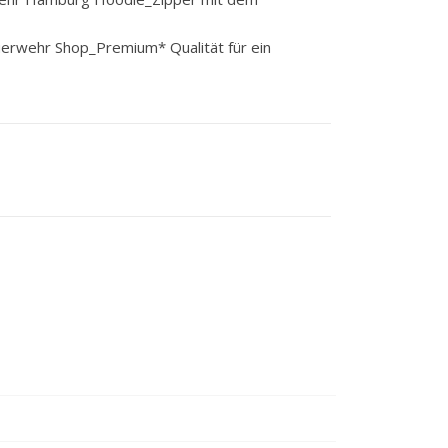
erwehr Shop_Premium* Qualität für ein