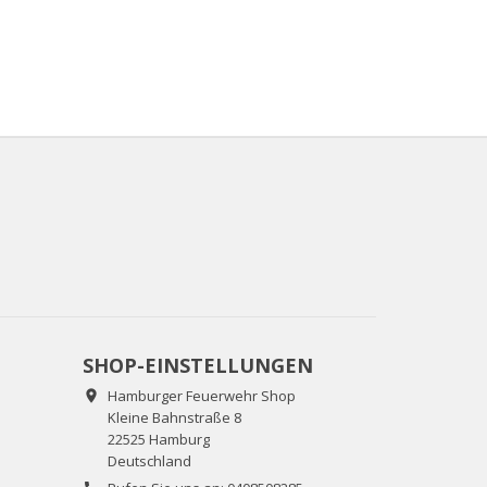
SHOP-EINSTELLUNGEN
Hamburger Feuerwehr Shop

Kleine Bahnstraße 8
22525 Hamburg
Deutschland