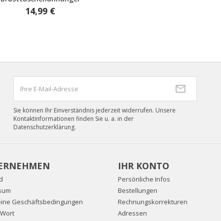
14,99 €
Sie können Ihr Einverständnis jederzeit widerrufen. Unsere
Kontaktinformationen finden Sie u. a. in der
Datenschutzerklärung.
ERNEHMEN
IHR KONTO
d
Persönliche Infos
sum
Bestellungen
eine Geschäftsbedingungen
Rechnungskorrekturen
 Wort
Adressen