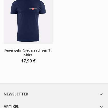
Feuerwehr Niedersachsen T-
Shirt
17,99 €
NEWSLETTER

ARTIKEL
