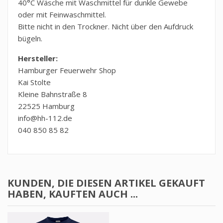
40°C Wäsche mit Waschmittel für dunkle Gewebe
oder mit Feinwaschmittel.
Bitte nicht in den Trockner. Nicht über den Aufdruck
bügeln.
Hersteller:
Hamburger Feuerwehr Shop
Kai Stolte
Kleine Bahnstraße 8
22525 Hamburg
info@hh-112.de
040 850 85 82
KUNDEN, DIE DIESEN ARTIKEL GEKAUFT
HABEN, KAUFTEN AUCH ...