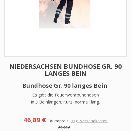
NIEDERSACHSEN BUNDHOSE GR. 90
LANGES BEIN
Bundhose Gr. 90 langes Bein
Es gibt die Feuerwehrbundhosen
in 3 Beinlängen. Kurz, normal, lang.
46,89 €
Bruttopreis
zzgl. Versandkosten
69,99 €