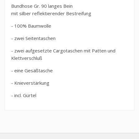
Bundhose Gr. 90 langes Bein
mit silber reflektierender Bestreifung
- 100% Baumwolle
- zwei Seitentaschen
- zwei aufgesetzte Cargotaschen mit Patten und
Klettverschluß
- eine Gesäßtasche
- Knieverstärkung
- incl. Gürtel