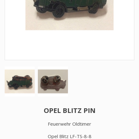
OPEL BLITZ PIN
Feuerwehr Oldtimer
Opel Blitz LF-TS-8-8